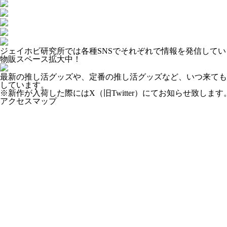
ジェイホビ研究所では各種SNSでそれぞれで情報を発信して
物販スペース拡大中！
最新の推し活グッズや、定番の推し活グッズなど、いつ来ても
しています。
※新作が入荷した際にはX（旧Twitter）にてお知らせ致します
アクセスマップ