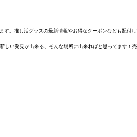
います。推し活グッズの最新情報やお得なクーポンなども配付し
新しい発見が出来る、そんな場所に出来ればと思ってます！売
。