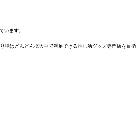
ています。
り場はどんどん拡大中で満足できる推し活グッズ専門店を目指