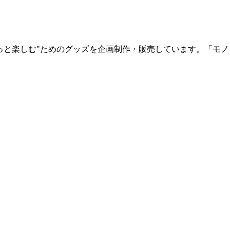
っと楽しむ"ためのグッズを企画制作・販売しています。「モノ