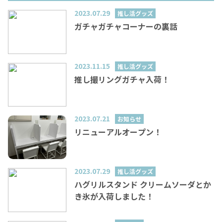
2023.07.29
推し活グッズ
ガチャガチャコーナーの裏話
2023.11.15
推し活グッズ
推し撮リングガチャ入荷！
2023.07.21
お知らせ
リニューアルオープン！
2023.07.29
推し活グッズ
ハグリルスタンド クリームソーダとか
き氷が入荷しました！