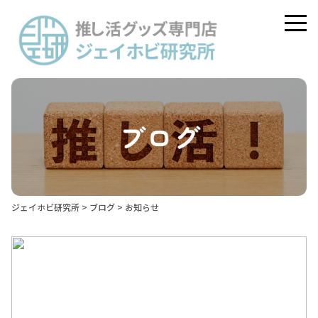
ジェイホビ研究所
>
ブログ
> お知らせ