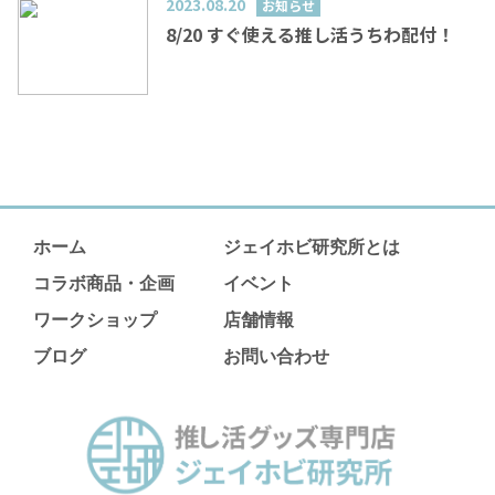
2023.08.20
お知らせ
8/20 すぐ使える推し活うちわ配付！
ホーム
ジェイホビ研究所とは
コラボ商品・企画
イベント
ワークショップ
店舗情報
ブログ
お問い合わせ